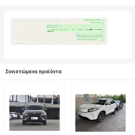
Συνιστώμενα προϊόντα