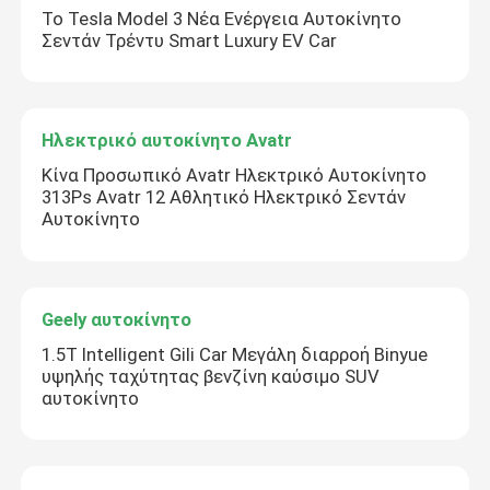
Το Tesla Model 3 Νέα Ενέργεια Αυτοκίνητο
Σεντάν Τρέντυ Smart Luxury EV Car
Ηλεκτρικό αυτοκίνητο Avatr
Κίνα Προσωπικό Avatr Ηλεκτρικό Αυτοκίνητο
313Ps Avatr 12 Αθλητικό Ηλεκτρικό Σεντάν
Αυτοκίνητο
Geely αυτοκίνητο
1.5T Intelligent Gili Car Μεγάλη διαρροή Binyue
υψηλής ταχύτητας βενζίνη καύσιμο SUV
αυτοκίνητο