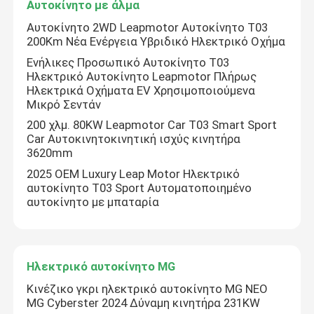
Αυτοκίνητο με άλμα
Αυτοκίνητο 2WD Leapmotor Αυτοκίνητο T03
200Km Νέα Ενέργεια Υβριδικό Ηλεκτρικό Οχήμα
Ενήλικες Προσωπικό Αυτοκίνητο T03
Ηλεκτρικό Αυτοκίνητο Leapmotor Πλήρως
Ηλεκτρικά Οχήματα EV Χρησιμοποιούμενα
Μικρό Σεντάν
200 χλμ. 80KW Leapmotor Car T03 Smart Sport
Car Αυτοκινητοκινητική ισχύς κινητήρα
3620mm
2025 OEM Luxury Leap Motor Ηλεκτρικό
αυτοκίνητο T03 Sport Αυτοματοποιημένο
αυτοκίνητο με μπαταρία
Ηλεκτρικό αυτοκίνητο MG
Κινέζικο γκρι ηλεκτρικό αυτοκίνητο MG ΝΕΟ
MG Cyberster 2024 Δύναμη κινητήρα 231KW