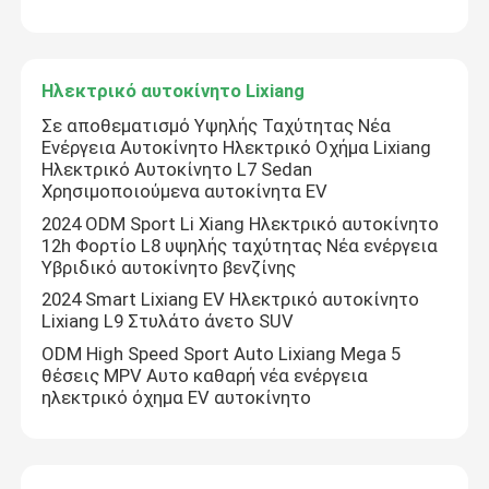
Ηλεκτρικό αυτοκίνητο Lixiang
Σε αποθεματισμό Υψηλής Ταχύτητας Νέα
Ενέργεια Αυτοκίνητο Ηλεκτρικό Οχήμα Lixiang
Ηλεκτρικό Αυτοκίνητο L7 Sedan
Χρησιμοποιούμενα αυτοκίνητα EV
2024 ODM Sport Li Xiang Ηλεκτρικό αυτοκίνητο
12h Φορτίο L8 υψηλής ταχύτητας Νέα ενέργεια
Υβριδικό αυτοκίνητο βενζίνης
2024 Smart Lixiang EV Ηλεκτρικό αυτοκίνητο
Lixiang L9 Στυλάτο άνετο SUV
ODM High Speed Sport Auto Lixiang Mega 5
θέσεις MPV Αυτο καθαρή νέα ενέργεια
ηλεκτρικό όχημα EV αυτοκίνητο