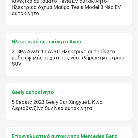
Κινέζικο αυτόματο Tesla EV αυτοκίνητο
Ηλεκτρικό όχημα Μαύρο Tesla Model 3 Νέο EV
αυτοκίνητο
Ηλεκτρικό αυτοκίνητο Avatr
313Ps Avatr 11 Avatr Ηλεκτρικό αυτοκίνητο
μόδα υψηλής ταχύτητας νέο πλήρως ηλεκτρικό
SUV
Geely αυτοκίνητο
5 θέσεις 2023 Geely Car Xingyue L Κίνα
Αεριοβενζίνη Suv Νέα αυτοκίνητα
Επαγγελματικό αυτοκίνητο Mercedes Benz