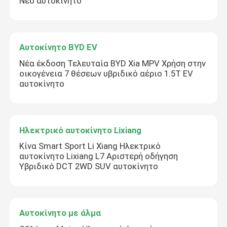
Νέο αυτοκίνητο
Αυτοκίνητο BYD EV
Νέα έκδοση Τελευταία BYD Xia MPV Χρήση στην
οικογένεια 7 θέσεων υβριδικό αέριο 1.5T EV
αυτοκίνητο
Ηλεκτρικό αυτοκίνητο Lixiang
Κίνα Smart Sport Li Xiang Ηλεκτρικό
αυτοκίνητο Lixiang L7 Αριστερή οδήγηση
Υβριδικό DCT 2WD SUV αυτοκίνητο
Αυτοκίνητο με άλμα