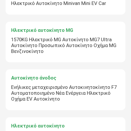
Ηλεκτρικό Αυτοκίνητο Minivan Mini EV Car
Ηλεκτρικό αυτοκίνητο MG
1570KG Ηλεκτρικό MG Αυτοκίνητο MG7 Ultra
Αυτοκίνητο Προσωπικό Αυτοκίνητο Οχήμα MG
Βενζινοκίνητο
Αυτοκίνητο άνοδος
Ενήλικες μεταχειρισμένο Αυτοκινητοκίνητο F7
Αυτοματοποιημένο Νέα Ενέργεια Ηλεκτρικό
Οχήμα EV Αυτοκίνητο
Ηλεκτρικό αυτοκίνητο