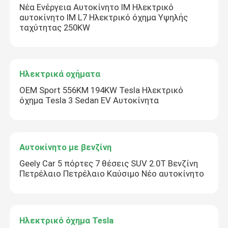
Νέα Ενέργεια Αυτοκίνητο ΙΜ Ηλεκτρικό
αυτοκίνητο ΙΜ L7 Ηλεκτρικό όχημα Υψηλής
ταχύτητας 250KW
Ηλεκτρικά οχήματα
OEM Sport 556KM 194KW Tesla Ηλεκτρικό
όχημα Tesla 3 Sedan EV Αυτοκίνητα
Αυτοκίνητο με βενζίνη
Geely Car 5 πόρτες 7 θέσεις SUV 2.0T Βενζίνη
Πετρέλαιο Πετρέλαιο Καύσιμο Νέο αυτοκίνητο
Ηλεκτρικό όχημα Tesla