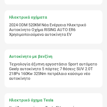
Ηλεκτρικά οχήματα
2024 ODM 520KM Νέα Ενέργεια Ηλεκτρικό
Αυτοκίνητο Οχήμα RISING AUTO ER6
Χρησιμοποιούμενα αυτοκίνητα EV
Αυτοκίνητο με βενζίνη
Τεχνολογία έξυπνη εργοστάσιο Sport αυτόματο
Geely αυτοκίνητο 5 πόρτες 7 θέσεις SUV 2.0T
218Ps 160Kw 325Nm πετρέλαιο καύσιμο νέο
αυτοκίνητο
Ηλεκτρικό όχημα Tesla