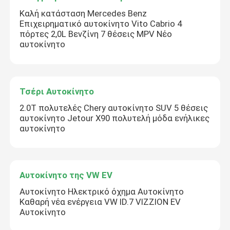
Καλή κατάσταση Mercedes Benz
Επιχειρηματικό αυτοκίνητο Vito Cabrio 4
πόρτες 2,0L Βενζίνη 7 θέσεις MPV Νέο
αυτοκίνητο
Τσέρι Αυτοκίνητο
2.0T πολυτελές Chery αυτοκίνητο SUV 5 θέσεις
αυτοκίνητο Jetour X90 πολυτελή μόδα ενήλικες
αυτοκίνητο
Αυτοκίνητο της VW EV
Αυτοκίνητο Ηλεκτρικό όχημα Αυτοκίνητο
Καθαρή νέα ενέργεια VW ID.7 VIZZION EV
Αυτοκίνητο