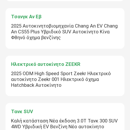
Τσανγκ Αν Εβ
2025 Αυτοκινητοβιομηχανία Chang An EV Chang
An CS55 Plus Υβριδικό SUV Αυτοκίνητο Κίνα
Φθηνό όχημα βενζίνης
Ηλεκτρικό αυτοκίνητο ZEEKR
2025 ODM High Speed Sport Zeekr Ηλεκτρικό
αυτοκίνητο Zeekr 001 Ηλεκτρικό όχημα
Hatchback Αυτοκίνητο
Τανκ SUV
Καλή κατάσταση Νέα έκδοση 3.0T Τανκ 300 SUV
4WD Υβριδική EV Βενζίνη Νέο αυτοκίνητο