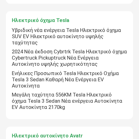
Ηλεκτρικό όχημα Tesla
Υβριδική νέα ενέργεια Tesla Ηλεκτρικό όχημα
SUV EV Ηλεκτρικό αυτοκίνητο υψηλής
ταχύτητας
2024 Νέα έκδοση Cybrtrk Tesla Ηλεκτρικό όχημα
Cybertruck Pickuptruck Νέα Ενέργεια
Αυτοκίνητο υψηλής χωρητικότητας
Ενήλικες Προσωπικό Tesla Ηλεκτρικό Οχήμα
Tesla 3 Sedan Καθαρή Νέα Ενέργεια EV
Αυτοκίνητα
Μεγάλη ταχύτητα 556KM Tesla Ηλεκτρικό
όχημα Tesla 3 Sedan Νέα ενέργεια Αυτοκίνητα
EV Αυτοκίνητα 2170kg
Ηλεκτρικό αυτοκίνητο Avatr