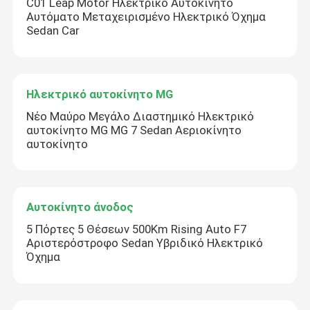
C01 Leap Motor Ηλεκτρικό Αυτοκίνητο
Αυτόματο Μεταχειρισμένο Ηλεκτρικό Όχημα
Sedan Car
Ηλεκτρικό αυτοκίνητο MG
Νέο Μαύρο Μεγάλο Διαστημικό Ηλεκτρικό
αυτοκίνητο MG MG 7 Sedan Αεριοκίνητο
αυτοκίνητο
Αυτοκίνητο άνοδος
5 Πόρτες 5 Θέσεων 500Km Rising Auto F7
Αριστερόστροφο Sedan Υβριδικό Ηλεκτρικό
Όχημα